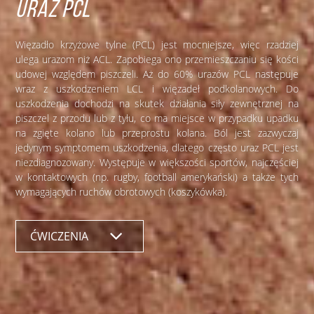
URAZ PCL
Więzadło krzyżowe tylne (PCL) jest mocniejsze, więc rzadziej
ulega urazom niż ACL. Zapobiega ono przemieszczaniu się kości
udowej względem piszczeli. Aż do 60% urazów PCL następuje
wraz z uszkodzeniem LCL i więzadeł podkolanowych. Do
uszkodzenia dochodzi na skutek działania siły zewnętrznej na
piszczel z przodu lub z tyłu, co ma miejsce w przypadku upadku
na zgięte kolano lub przeprostu kolana. Ból jest zazwyczaj
jedynym symptomem uszkodzenia, dlatego często uraz PCL jest
niezdiagnozowany. Występuje w większości sportów, najczęściej
w kontaktowych (np. rugby, football amerykański) a także tych
wymagających ruchów obrotowych (koszykówka).
ĆWICZENIA