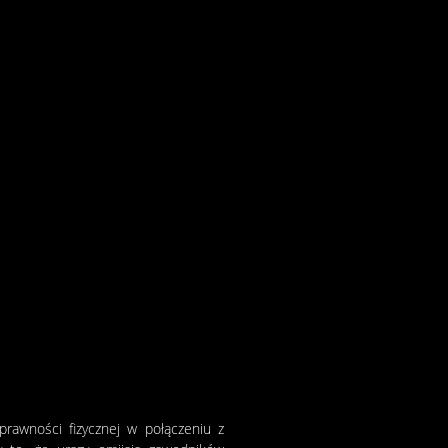
prawności fizycznej w połączeniu z