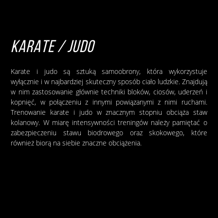
KARATE / JUDO
Karate i judo są sztuką samoobrony, która wykorzystuje
wyłącznie i w najbardziej skuteczny sposób ciało ludzkie. Znajdują
w nim zastosowanie głównie techniki bloków, ciosów, uderzeń i
kopnięć, w połączeniu z innymi powiązanymi z nimi ruchami.
Trenowanie karate i judo w znacznym stopniu obciąża staw
kolanowy. W miarę intensywności treningów należy pamiętać o
zabezpieczeniu stawu biodrowego oraz skokowego, które
również biorą na siebie znaczne obciążenia.