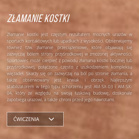
ZŁAMANIE KOSTKI
Złamanie kostki jest częstym rezultatem mocnych urazów w
sportach kontaktowych lub upadkach z wysokości. Obserwujemy
również tzw. złamanie przeciążeniowe, które objawiają się
zazwyczaj bólem strony przyśrodkowej w zmożonej aktywności.
Sportowiec może cierpieć z powodu złamania kostki bocznej lub
przyśrodkowej, połączone często z uszkodzeniem kompleksu
więzadeł. Skarży się on zazwyczaj na ból po stronie złamania, a
także obserwowany jest krwiak i obrzęk. Najlepszym
stabilizatorem w tego typu schorzeniu jest AM-SX-03 i AM-SX-
04, który ze względu na swoją łuskową budowę, doskonale
zapobiega urazowi, a także chroni przed jego nawrotami.
ĆWICZENIA